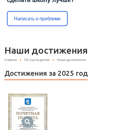
сделать школу лучше?
Написать о проблеме
Наши достижения
Главная
Об учреждении
Наши достижения
Достижения за 2025 год