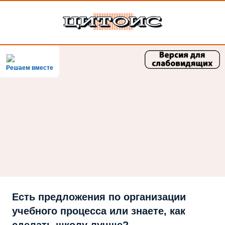
Решаем вместе
Есть предложения по организации
учебного процесса или знаете, как