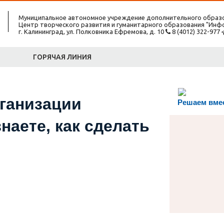
Муниципальное автономное учреждение дополнительного образо
Центр творческого развития и гуманитарного образования "Ин
г. Калининград, ул. Полковника Ефремова, д. 10
8 (4012) 322-977
ГОРЯЧАЯ ЛИНИЯ
рганизации
Решаем вме
наете, как сделать