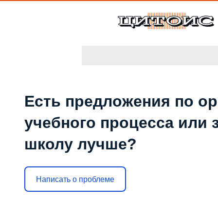
Есть предложения по о
учебного процесса или з
школу лучше?
Написать о проблеме