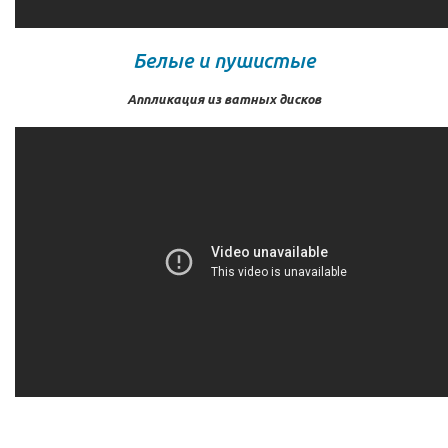
Белые и пушистые
Аппликация из ватных дисков