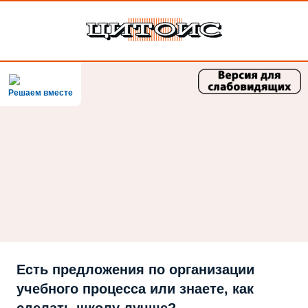
Решаем вместе
Есть предложения по организации
учебного процесса или знаете, как