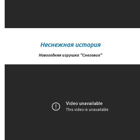
Неснежная история
Новогодняя игрушка "Снеговик"