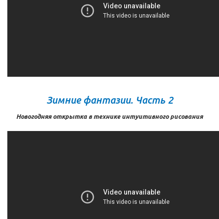
Зимние фантазии. Часть 2
Новогодняя открытка в технике интуитивного рисования