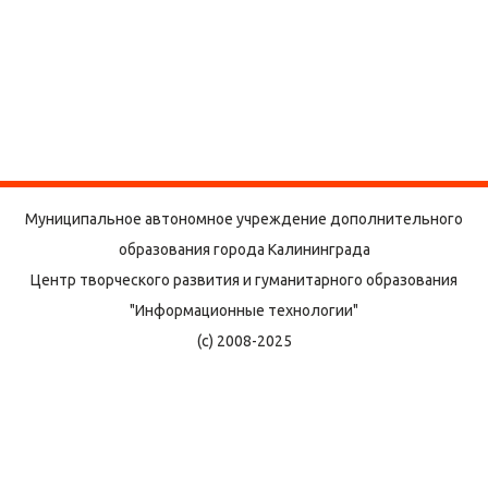
Муниципальное автономное учреждение дополнительного
образования города Калининграда
Центр творческого развития и гуманитарного образования
"Информационные технологии"
(с) 2008-2025